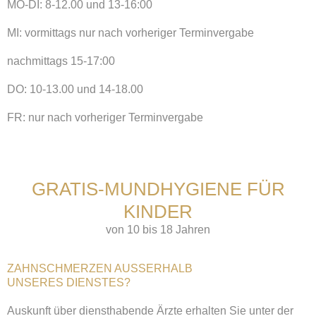
MO-DI: 8-12.00 und 13-16:00
MI: vormittags nur nach vorheriger Terminvergabe
nachmittags 15-17:00
DO: 10-13.00 und 14-18.00
FR: nur nach vorheriger Terminvergabe
GRATIS-MUNDHYGIENE FÜR
KINDER
von 10 bis 18 Jahren
ZAHNSCHMERZEN AUSSERHALB
UNSERES DIENSTES?
Auskunft über diensthabende Ärzte erhalten Sie unter der