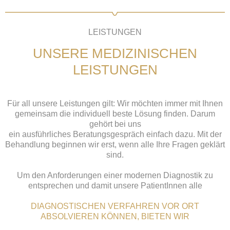
LEISTUNGEN
UNSERE MEDIZINISCHEN
LEISTUNGEN
Für all unsere Leistungen gilt: Wir möchten immer mit Ihnen
gemeinsam die individuell beste Lösung finden. Darum
gehört bei uns
ein ausführliches Beratungsgespräch einfach dazu. Mit der
Behandlung beginnen wir erst, wenn alle Ihre Fragen geklärt
sind.
Um den Anforderungen einer modernen Diagnostik zu
entsprechen und damit unsere PatientInnen alle
DIAGNOSTISCHEN VERFAHREN VOR ORT
ABSOLVIEREN KÖNNEN, BIETEN WIR