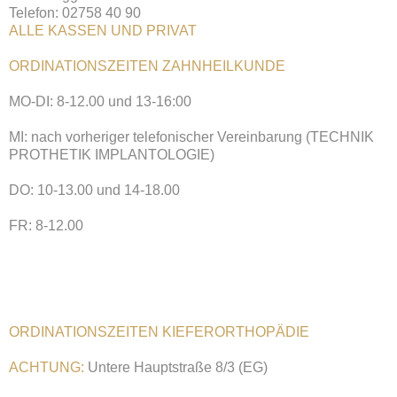
Telefon: 02758 40 90
ALLE KASSEN UND PRIVAT
ORDINATIONSZEITEN ZAHNHEILKUNDE
MO-DI: 8-12.00 und 13-16:00
MI: nach vorheriger telefonischer Vereinbarung (TECHNIK
PROTHETIK IMPLANTOLOGIE)
DO: 10-13.00 und 14-18.00
FR: 8-12.00
ORDINATIONSZEITEN KIEFERORTHOPÄDIE
ACHTUNG:
Untere Hauptstraße 8/3 (EG)