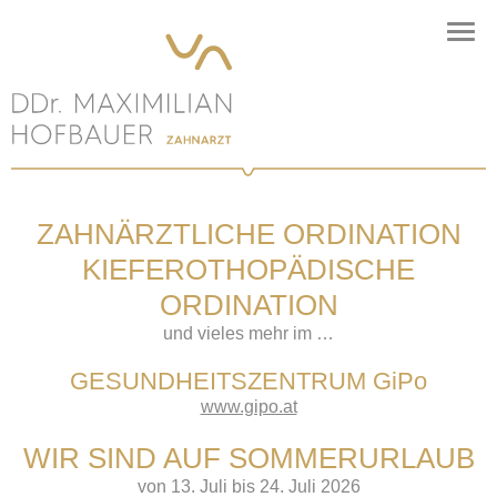
ZAHNÄRZTLICHE ORDINATION
KIEFEROTHOPÄDISCHE
ORDINATION
und vieles mehr im …
GESUNDHEITSZENTRUM GiPo
www.gipo.at
WIR SIND AUF SOMMERURLAUB
von 13. Juli bis 24. Juli 2026