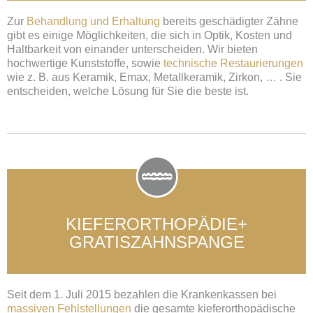
Zur
Behandlung und Erhaltung
bereits geschädigter Zähne
gibt es einige Möglichkeiten, die sich in Optik, Kosten und
Haltbarkeit von einander unterscheiden. Wir bieten
hochwertige Kunststoffe, sowie
technische Restaurierungen
wie z. B. aus Keramik, Emax, Metallkeramik, Zirkon, … . Sie
entscheiden, welche Lösung für Sie die beste ist.
KIEFERORTHOPÄDIE+
GRATISZAHNSPANGE
Seit dem 1. Juli 2015 bezahlen die Krankenkassen bei
massiven Fehlstellungen
die gesamte kieferorthopädische