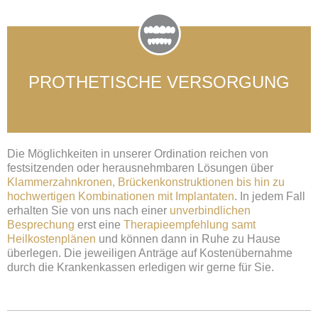
PROTHETISCHE VERSORGUNG
Die Möglichkeiten in unserer Ordination reichen von
festsitzenden oder herausnehmbaren Lösungen über
Klammerzahnkronen, Brückenkonstruktionen bis hin zu
hochwertigen Kombinationen mit Implantaten
. In jedem Fall
erhalten Sie von uns nach einer
unverbindlichen
Besprechung
erst eine
Therapieempfehlung samt
Heilkostenplänen
und können dann in Ruhe zu Hause
überlegen. Die jeweiligen Anträge auf Kostenübernahme
durch die Krankenkassen erledigen wir gerne für Sie.