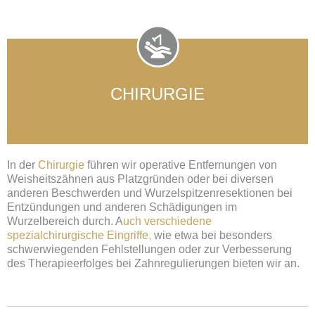
CHIRURGIE
In der
Chirurgie
führen wir operative Entfernungen von
Weisheitszähnen aus Platzgründen oder bei diversen
anderen Beschwerden und Wurzelspitzenresektionen bei
Entzündungen und anderen Schädigungen im
Wurzelbereich durch. A
uch verschiedene
spezialchirurgische Eingriffe,
wie etwa bei besonders
schwerwiegenden Fehlstellungen oder zur Verbesserung
des Therapieerfolges bei Zahnregulierungen bieten wir an.