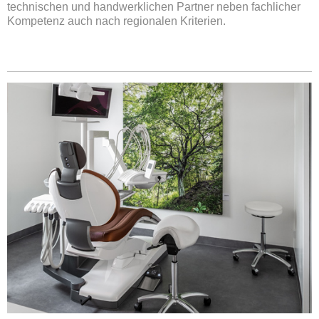
technischen und handwerklichen Partner neben fachlicher
Kompetenz auch nach regionalen Kriterien.