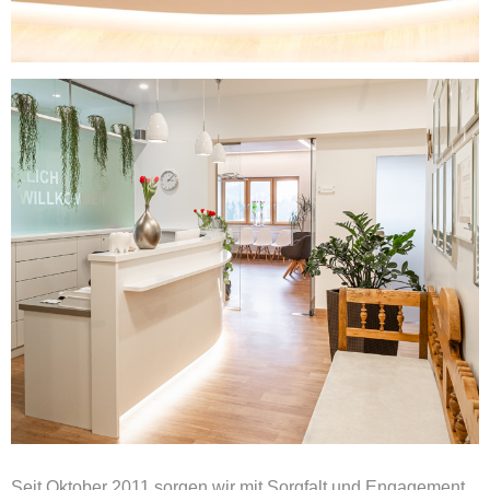
Seit Oktober 2011 sorgen wir mit Sorgfalt und Engagement