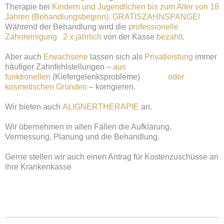
Therapie bei
Kindern und Jugendlichen bis zum Alter von 18
Jahren (Behandlungsbeginn).
GRATISZAHNSPANGE!
Während der Behandlung wird die
professionelle
Zahnreinigung 2 x jährlich
von der Kasse
bezahlt
.
Aber auch
Erwachsene
lassen sich als
Privatleistung
immer
häufiger Zahnfehlstellungen –
aus
funktionellen
(Kiefergelenksprobleme)
oder
kosmetischen Gründen
– korrigieren.
Wir bieten auch
ALIGNERTHERAPIE
an.
Wir übernehmen in allen Fällen die Aufklärung,
Vermessung, Planung und die Behandlung.
Gerne stellen wir auch einen Antrag für Kostenzuschüsse an
ihre Krankenkasse