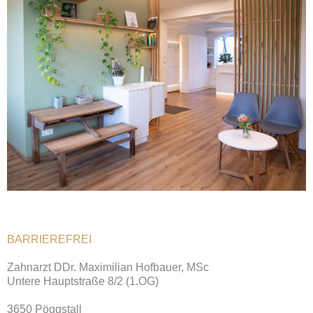
BARRIEREFREI
Zahnarzt DDr. Maximilian Hofbauer, MSc
Untere Hauptstraße 8/2 (1.OG)
3650 Pöggstall