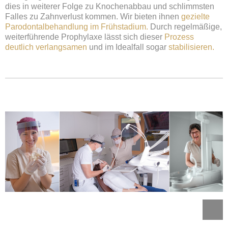
dies in weiterer Folge zu Knochenabbau und schlimmsten
Falles zu Zahnverlust kommen. Wir bieten ihnen
gezielte
Parodontalbehandlung im Frühstadium.
Durch regelmäßige,
weiterführende Prophylaxe lässt sich dieser
Prozess
deutlich verlangsamen
und im Idealfall sogar
stabilisieren.