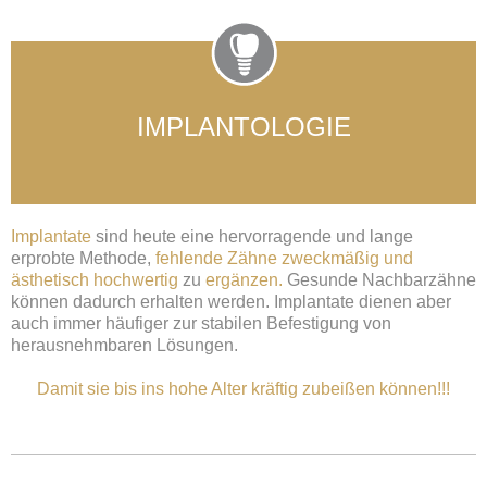
IMPLANTOLOGIE
Implantate
sind heute eine hervorragende und lange
erprobte Methode,
fehlende Zähne zweckmäßig und
ästhetisch hochwertig
zu
ergänzen.
Gesunde Nachbarzähne
können dadurch erhalten werden. Implantate dienen aber
auch immer häufiger zur stabilen Befestigung von
herausnehmbaren Lösungen.
Damit sie bis ins hohe Alter
kräftig zubeißen können!!!