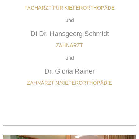
FACHARZT FÜR KIEFERORTHOPÄDE
und
DI Dr. Hansgeorg Schmidt
ZAHNARZT
und
Dr. Gloria Rainer
ZAHNÄRZTIN/KIEFERORTHOPÄDIE