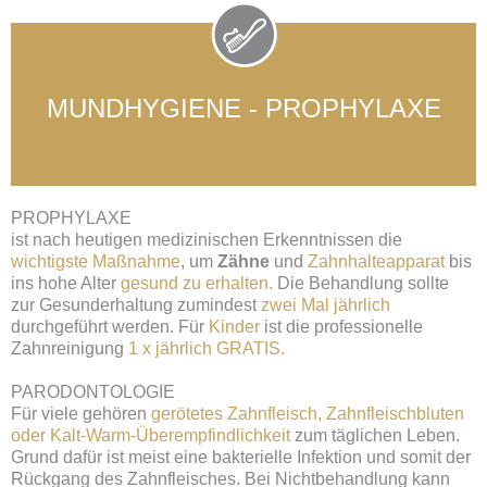
MUNDHYGIENE - PROPHYLAXE
PROPHYLAXE
ist nach heutigen medizinischen Erkenntnissen die
wichtigste Maßnahme
, um
Zähne
und
Zahnhalteapparat
bis
ins hohe Alter
gesund zu erhalten.
Die Behandlung sollte
zur Gesunderhaltung zumindest
zwei Mal jährlich
durchgeführt werden. Für
Kinder
ist die professionelle
Zahnreinigung
1 x jährlich GRATIS.
PARODONTOLOGIE
Für viele gehören
gerötetes Zahnfleisch, Zahnfleischbluten
oder Kalt-Warm-Überempfindlichkeit
zum täglichen Leben.
Grund dafür ist meist eine bakterielle Infektion und somit der
Rückgang des Zahnfleisches. Bei Nichtbehandlung kann