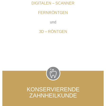
DIGITALEN – SCANNER
FERNRÖNTGEN
und
3D – RÖNTGEN
KONSERVIERENDE
ZAHNHEILKUNDE