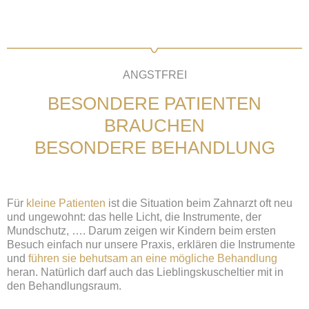
ANGSTFREI
BESONDERE PATIENTEN
BRAUCHEN
BESONDERE BEHANDLUNG
Für
kleine Patienten
ist die Situation beim Zahnarzt oft neu
und ungewohnt: das helle Licht, die Instrumente, der
Mundschutz, …. Darum zeigen wir Kindern beim ersten
Besuch einfach nur unsere Praxis, erklären die Instrumente
und
führen sie behutsam an eine mögliche Behandlung
heran. Natürlich darf auch das Lieblingskuscheltier mit in
den Behandlungsraum.