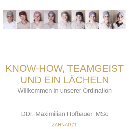
KNOW-HOW, TEAMGEIST
UND EIN LÄCHELN
Willkommen in unserer Ordination
DDr. Maximilian Hofbauer, MSc
ZAHNARZT