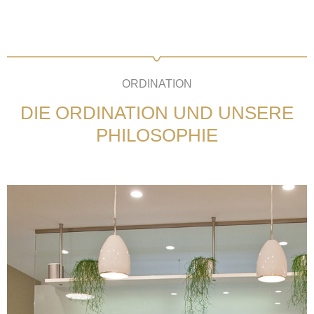
ORDINATION
DIE ORDINATION UND UNSERE
PHILOSOPHIE