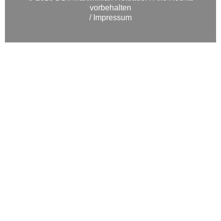
vorbehalten
Impressum