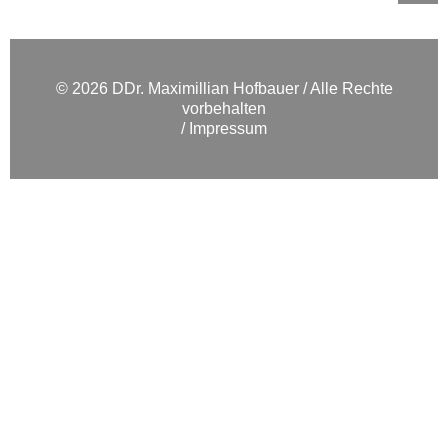
© 2026 DDr. Maximillian Hofbauer / Alle Rechte
vorbehalten
Impressum