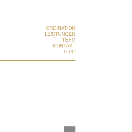
ORDINATION
LEISTUNGEN
TEAM
KONTAKT
GIPO