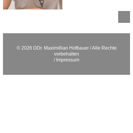
© 2026 DDr. Maximillian Hofbauer / Alle Rechte
vorbehalten
Impressum