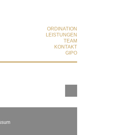
ORDINATION
LEISTUNGEN
TEAM
KONTAKT
GIPO
ssum